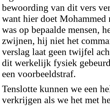
bewoording van dit vers ver
want hier doet Mohammed nu
was op bepaalde mensen, he
zwijnen, hij niet het comma
verslag laat geen twijfel a
dit werkelijk fysiek gebeur
een voorbeeldstraf.
Tenslotte kunnen we een hel
verkrijgen als we het met he