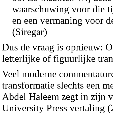
waarschuwing voor die tij
en een vermaning voor d
(Siregar)
Dus de vraag is opnieuw: O
letterlijke of figuurlijke tr
Veel moderne commentatore
transformatie slechts een m
Abdel Haleem zegt in zijn v
University Press vertaling (