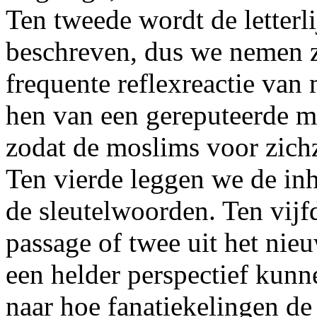
Ten tweede wordt de letterli
beschreven, dus we nemen ze
frequente reflexreactie van
hen van een gereputeerde mo
zodat de moslims voor zichz
Ten vierde leggen we de inh
de sleutelwoorden. Ten vijf
passage of twee uit het nie
een helder perspectief kunn
naar hoe fanatiekelingen de