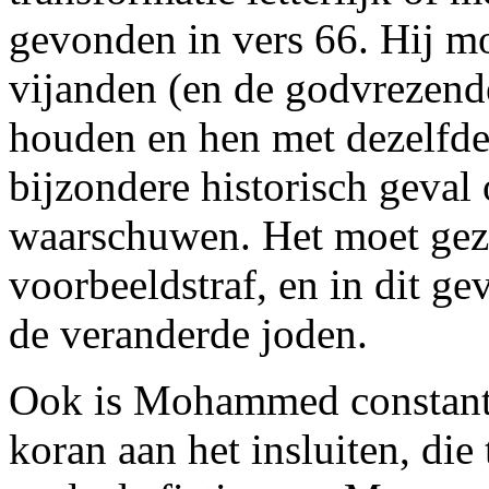
gevonden in vers 66. Hij mo
vijanden (en de godvrezend
houden en hen met dezelfde 
bijzondere historisch geva
waarschuwen. Het moet gez
voorbeeldstraf, en in dit gev
de veranderde joden.
Ook is Mohammed constant 
koran aan het insluiten, die