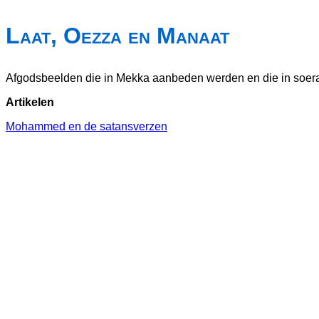
Laat, Oezza en Manaat
Afgodsbeelden die in Mekka aanbeden werden en die
in soe
Artikelen
Mohammed en de satansverzen