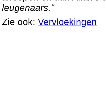
leugenaars."
Zie ook:
Vervloekingen