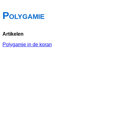
Polygamie
Artikelen
Polygamie in de koran