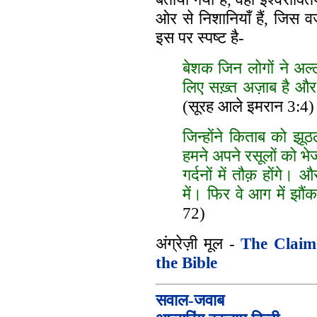
ओर से निशानियाँ हैं, जिस 
इस पर स्पष्ट है-
बेशक जिन लोगों ने अल्
लिए सख़्त अज़ाब है और 
(सूरह आले इमरान 3:4)
जिन्होंने किताब को 
हमने अपने रसूलों को भ
गर्दनों में तौक़ होंगे। 
में। फिर वे आग में झौं
72)
अंग्रेज़ी मूल -
The Claim
the Bible
सवाल-जवाब