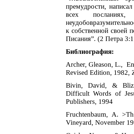
премудрости, написал
всех посланиях
неудобовразумительно
к собственной своей п
Писания”. (2 Петра 3:1
Библиография
:
Archer, Gleason, L., En
Revised Edition, 1982,
Bivin, David, & Bliz
Difficult Words of Jes
Publishers, 1994
Fruchtenbaum, A. >Th
Vineyard, November 19